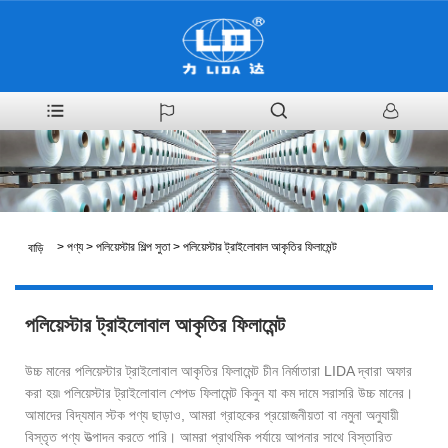
>
পণ্য
>
পলিয়েস্টার শিল্প সুতা
>
পলিয়েস্টার ট্রাইলোবাল আকৃতির ফিলামেন্ট
বাড়ি
পলিয়েস্টার ট্রাইলোবাল আকৃতির ফিলামেন্ট
উচ্চ মানের পলিয়েস্টার ট্রাইলোবাল আকৃতির ফিলামেন্ট চীন নির্মাতারা LIDA দ্বারা অফার
করা হয়৷ পলিয়েস্টার ট্রাইলোবাল শেপড ফিলামেন্ট কিনুন যা কম দামে সরাসরি উচ্চ মানের।
আমাদের বিদ্যমান স্টক পণ্য ছাড়াও, আমরা গ্রাহকের প্রয়োজনীয়তা বা নমুনা অনুযায়ী
বিস্তৃত পণ্য উত্পাদন করতে পারি। আমরা প্রাথমিক পর্যায়ে আপনার সাথে বিস্তারিত