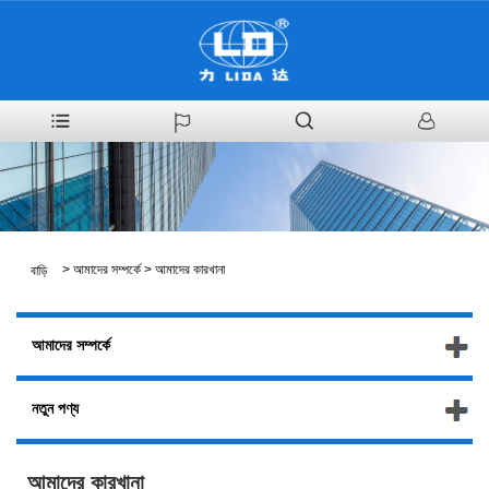
>
আমাদের সম্পর্কে
>
আমাদের কারখানা
বাড়ি
আমাদের সম্পর্কে
নতুন পণ্য
আমাদের কারখানা