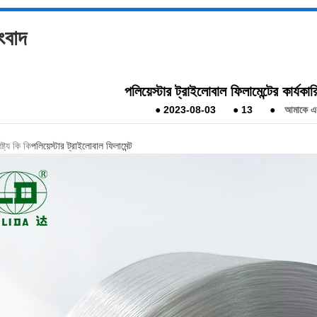
সংবাদ
পলিয়েস্টার ট্রাইলোবাল ফিলামেন্টের কার্যকারি
●
2023-08-03
●
13
●
আমাকে একট
ষ্ট্য কি কি
পলিয়েস্টার ট্রাইলোবাল ফিলামেন্ট