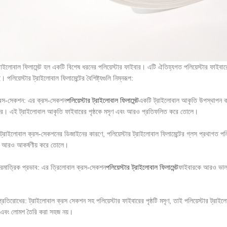
ট্রাইলোবাল ফিলামেন্ট হল একটি বিশেষ ধরনের পলিয়েস্টার ফাইবার। এটি ঐতিহ্যগত পলিয়েস্টার ফাইবার
ছে। পলিয়েস্টার ট্রাইলোবাল ফিলামেন্টের বৈশিষ্ট্যগুলি নিম্নরূপ:
্রস-সেকশন: এর ক্রস-সেকশন
পলিয়েস্টার ট্রাইলোবাল ফিলামেন্ট
একটি ট্রাইলোবাল আকৃতি উপস্থাপন কর
ে। এই ট্রাইলোবাল আকৃতি ফাইবারের পৃষ্ঠকে মসৃণ এবং আরও প্রতিফলিত করে তোলে।
ট্রাইলোবাল ক্রস-সেকশনের ডিজাইনের কারণে, পলিয়েস্টার ট্রাইলোবাল ফিলামেন্টের গ্লস প্রথাগত পলিয
কে আরও আকর্ষণীয় করে তোলে।
্রিমাত্রিক প্রভাব: এর ত্রিলোবাল ক্রস-সেকশন
পলিয়েস্টার ট্রাইলোবাল ফিলামেন্ট
ফাইবারকে আরও ভাল ত্
্রতিরোধের: ট্রাইলোবাল ক্রস সেকশন সহ পলিয়েস্টার ফাইবারের পৃষ্ঠটি মসৃণ, তাই পলিয়েস্টার ট্রাইলো
ছে এবং লোমশ তৈরি করা সহজ নয়।