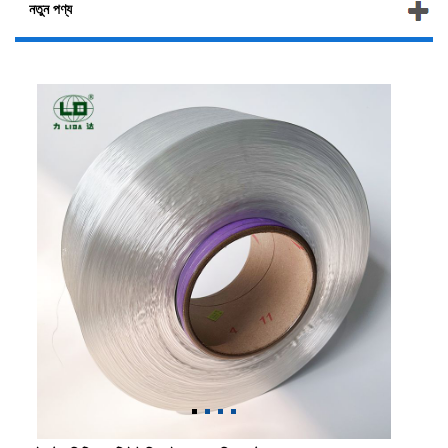
নতুন পণ্য