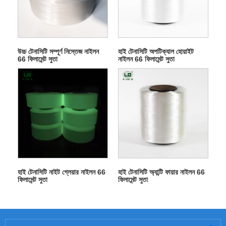
উচ্চ টেনাসিটি সম্পূর্ণ নিস্তেজ নাইলন
হাই টেনাসিটি অপটিক্যাল হোয়াইট
66 ফিলামেন্ট সুতা
নাইলন 66 ফিলামেন্ট সুতা
হাই টেনাসিটি নাইট গ্লেয়ার নাইলন 66
হাই টেনাসিটি অ্যান্টি ফায়ার নাইলন 66
ফিলামেন্ট সুতা
ফিলামেন্ট সুতা