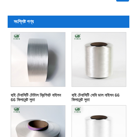
সংশ্লিষ্ট পণ্য
হাই টেনাসিটি টোটাল ব্রিগিহট নাইলন
হাই টেনাসিটি সেমি ডাল নাইলন 66
66 ফিলামেন্ট সুতা
ফিলামেন্ট সুতা