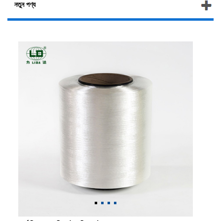
নতুন পণ্য