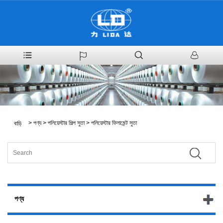
>
পণ্য
>
পলিয়েস্টার শিল্প সুতা
>
পলিয়েস্টার ফিলামেন্ট সুতা
বাড়ি
পণ্য