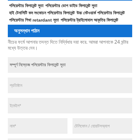
পলিয়েস্টার ফিলামেন্ট সুতা
পলিয়েস্টার ডোপ ডাইড ফিলামেন্ট সুতা
হাই টেনাসিটি কম সংকোচন পলিয়েস্টার ফিলামেন্ট
উচ্চ নেটওয়ার্ক পলিয়েস্টার ফিলামেন্ট
পলিয়েস্টার শিখা retardant সুতা
পলিয়েস্টার ট্রাইলোবাল আকৃতির ফিলামেন্ট
অনুসন্ধান পাঠান
নীচের ফর্মে আপনার তদন্ত দিতে নির্দ্বিধায় দয়া করে. আমরা আপনাকে 24 ঘন্টার
মধ্যে উত্তর দেব।